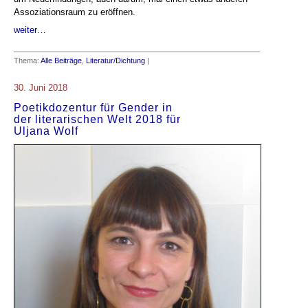
Assoziationsraum zu eröffnen.
weiter…
Thema:
Alle Beiträge
,
Literatur/Dichtung
|
30. Juni 2018
Poetikdozentur für Gender in
der literarischen Welt 2018 für
Uljana Wolf