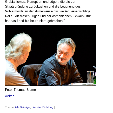
Grobianismus, Korruption und Lügen, die bis zur
Staatsgründung zurückgehen und die Leugnung des
Völkermords an den Armeniern einschließen, eine wichtige
Rolle. Mit diesen Lügen und der osmanischen Gewaltkultur
hat das Land bis heute nicht gebrochen.“
Foto: Thomas Blume
weiter…
Thema:
Alle Beiträge
,
Literatur/Dichtung
|