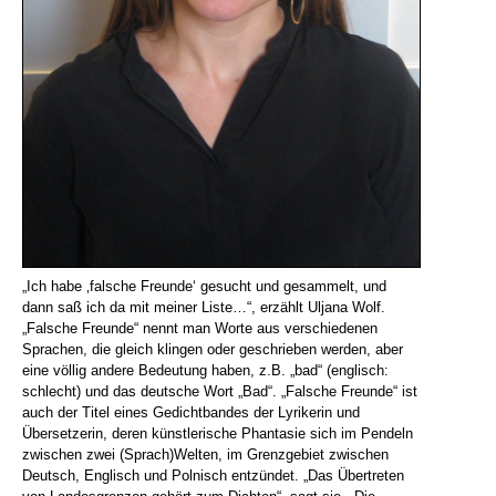
„Ich habe ‚falsche Freunde‘ gesucht und gesammelt, und
dann saß ich da mit meiner Liste…“, erzählt Uljana Wolf.
„Falsche Freunde“ nennt man Worte aus verschiedenen
Sprachen, die gleich klingen oder geschrieben werden, aber
eine völlig andere Bedeutung haben, z.B. „bad“ (englisch:
schlecht) und das deutsche Wort „Bad“. „Falsche Freunde“ ist
auch der Titel eines Gedichtbandes der Lyrikerin und
Übersetzerin, deren künstlerische Phantasie sich im Pendeln
zwischen zwei (Sprach)Welten, im Grenzgebiet zwischen
Deutsch, Englisch und Polnisch entzündet. „Das Übertreten