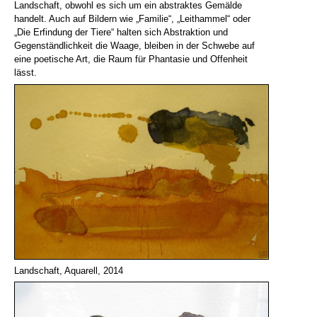
Landschaft, obwohl es sich um ein abstraktes Gemälde
handelt. Auch auf Bildern wie „Familie“, „Leithammel“ oder
„Die Erfindung der Tiere“ halten sich Abstraktion und
Gegenständlichkeit die Waage, bleiben in der Schwebe auf
eine poetische Art, die Raum für Phantasie und Offenheit
lässt.
Landschaft, Aquarell, 2014