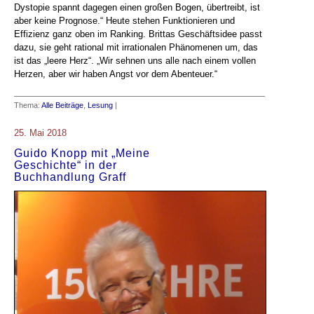
Dystopie spannt dagegen einen großen Bogen, übertreibt, ist
aber keine Prognose.“ Heute stehen Funktionieren und
Effizienz ganz oben im Ranking. Brittas Geschäftsidee passt
dazu, sie geht rational mit irrationalen Phänomenen um, das
ist das „leere Herz“. „Wir sehnen uns alle nach einem vollen
Herzen, aber wir haben Angst vor dem Abenteuer.“
Thema:
Alle Beiträge
,
Lesung
|
25. Mai 2018
Guido Knopp mit „Meine
Geschichte“ in der
Buchhandlung Graff