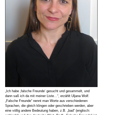
„Ich habe ‚falsche Freunde‘ gesucht und gesammelt, und
dann saß ich da mit meiner Liste…“, erzählt Uljana Wolf.
„Falsche Freunde“ nennt man Worte aus verschiedenen
Sprachen, die gleich klingen oder geschrieben werden, aber
eine völlig andere Bedeutung haben, z.B. „bad“ (englisch: