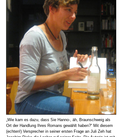
„Wie kam es dazu, dass Sie Hanno-, äh, Braunschweig als
Ort der Handlung Ihres Romans gewählt haben?“ Mit diesem
(echten!) Versprecher in seiner ersten Frage an Juli Zeh hat