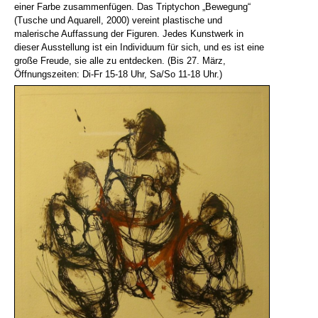
einer Farbe zusammenfügen. Das Triptychon „Bewegung“
(Tusche und Aquarell, 2000) vereint plastische und
malerische Auffassung der Figuren. Jedes Kunstwerk in
dieser Ausstellung ist ein Individuum für sich, und es ist eine
große Freude, sie alle zu entdecken. (Bis 27. März,
Öffnungszeiten: Di-Fr 15-18 Uhr, Sa/So 11-18 Uhr.)