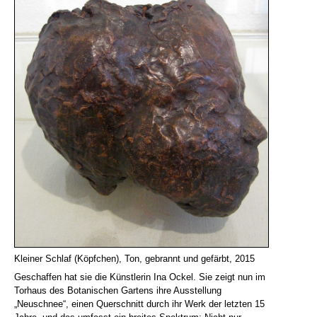
Kleiner Schlaf (Köpfchen), Ton, gebrannt und gefärbt, 2015
Geschaffen hat sie die Künstlerin Ina Ockel. Sie zeigt nun im
Torhaus des Botanischen Gartens ihre Ausstellung
„Neuschnee“, einen Querschnitt durch ihr Werk der letzten 15