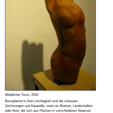
Weiblicher Torso, 2015
Bezaubernd in ihrer Leichtigkeit sind die virtuosen
Zeichnungen und Aquarelle, seien es Blumen, Landschaften
oder Akte, die sich aus Flecken in verschiedenen Nuancen