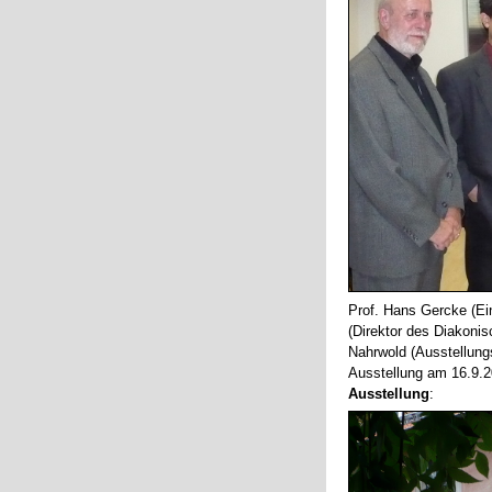
Prof. Hans Gercke (Ei
(Direktor des Diakoni
Nahrwold (Ausstellungs
Ausstellung am 16.9.
Ausstellung
: